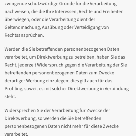
zwingende schutzwürdige Gründe für die Verarbeitung
nachweisen, die die Ihre Interessen, Rechte und Freiheiten
überwiegen, oder die Verarbeitung dient der
Geltendmachung, Ausübung oder Verteidigung von
Rechtsansprüchen.
Werden die Sie betreffenden personenbezogenen Daten
verarbeitet, um Direktwerbung zu betreiben, haben Sie das
Recht, jederzeit Widerspruch gegen die Verarbeitung der Sie
betreffenden personenbezogenen Daten zum Zwecke
derartiger Werbung einzulegen; dies gilt auch für das
Profiling, soweit es mit solcher Direktwerbung in Verbindung
steht.
Widersprechen Sie der Verarbeitung für Zwecke der
Direktwerbung, so werden die Sie betreffenden
personenbezogenen Daten nicht mehr für diese Zwecke
verarbeitet.