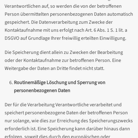
Verantwortlichen auf, so werden die von der betroffenen
Person übermittelten personenbezogenen Daten automatisch
gespeichert. Die Datenverarbeitung zum Zwecke der
Kontaktaufnahme mit uns erfolgt nach Art. 6 Abs. 1 S. 1 lit. a
DSGVO auf Grundlage Ihrer freiwillig erteilten Einwilligung.
Die Speicherung dient allein zu Zwecken der Bearbeitung
oder der Kontaktaufnahme zur betroffenen Person. Eine
Weitergabe der Daten an Dritte findet nicht statt.
Routinemäßige Löschung und Sperrung von
personenbezogenen Daten
Der für die Verarbeitung Verantwortliche verarbeitet und
speichert personenbezogene Daten der betroffenen Person
nur solange, wie dies zur Erreichung des Speicherungszwecks
erforderlich ist. Eine Speicherung kann darüber hinaus dann
erfolgen, soweit dies durch den europäischen oder