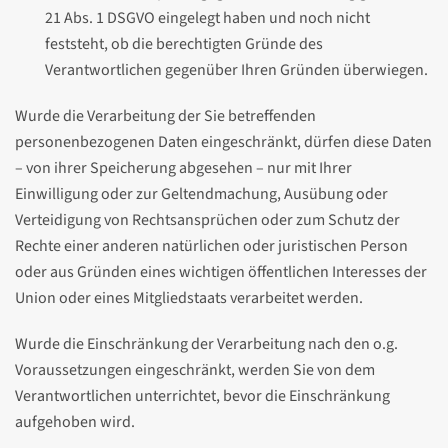
21 Abs. 1 DSGVO eingelegt haben und noch nicht
feststeht, ob die berechtigten Gründe des
Verantwortlichen gegenüber Ihren Gründen überwiegen.
Wurde die Verarbeitung der Sie betreffenden
personenbezogenen Daten eingeschränkt, dürfen diese Daten
– von ihrer Speicherung abgesehen – nur mit Ihrer
Einwilligung oder zur Geltendmachung, Ausübung oder
Verteidigung von Rechtsansprüchen oder zum Schutz der
Rechte einer anderen natürlichen oder juristischen Person
oder aus Gründen eines wichtigen öffentlichen Interesses der
Union oder eines Mitgliedstaats verarbeitet werden.
Wurde die Einschränkung der Verarbeitung nach den o.g.
Voraussetzungen eingeschränkt, werden Sie von dem
Verantwortlichen unterrichtet, bevor die Einschränkung
aufgehoben wird.