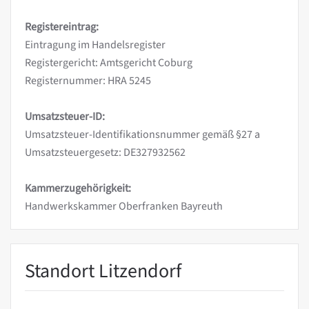
Registereintrag:
Eintragung im Handelsregister
Registergericht: Amtsgericht Coburg
Registernummer: HRA 5245
Umsatzsteuer-ID:
Umsatzsteuer-Identifikationsnummer gemäß §27 a
Umsatzsteuergesetz: DE327932562
Kammerzugehörigkeit:
Handwerkskammer Oberfranken Bayreuth
Standort Litzendorf