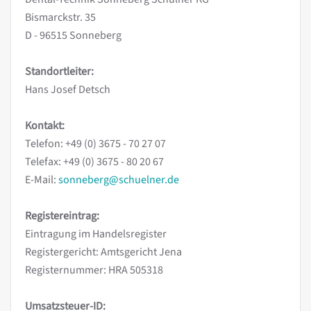
Bismarckstr. 35
D - 96515 Sonneberg
Standortleiter:
Hans Josef Detsch
Kontakt:
Telefon: +49 (0) 3675 - 70 27 07
Telefax: +49 (0) 3675 - 80 20 67
E-Mail:
sonneberg@schuelner.de
Registereintrag:
Eintragung im Handelsregister
Registergericht: Amtsgericht Jena
Registernummer: HRA 505318
Umsatzsteuer-ID: