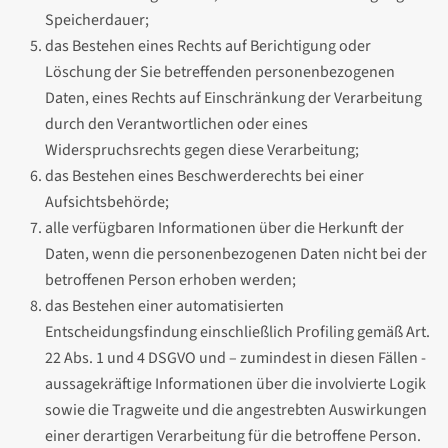
Speicherdauer;
das Bestehen eines Rechts auf Berichtigung oder
Löschung der Sie betreffenden personenbezogenen
Daten, eines Rechts auf Einschränkung der Verarbeitung
durch den Verantwortlichen oder eines
Widerspruchsrechts gegen diese Verarbeitung;
das Bestehen eines Beschwerderechts bei einer
Aufsichtsbehörde;
alle verfügbaren Informationen über die Herkunft der
Daten, wenn die personenbezogenen Daten nicht bei der
betroffenen Person erhoben werden;
das Bestehen einer automatisierten
Entscheidungsfindung einschließlich Profiling gemäß Art.
22 Abs. 1 und 4 DSGVO und – zumindest in diesen Fällen -
aussagekräftige Informationen über die involvierte Logik
sowie die Tragweite und die angestrebten Auswirkungen
einer derartigen Verarbeitung für die betroffene Person.