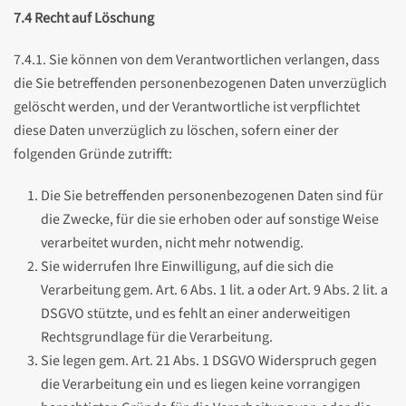
7.4 Recht auf Löschung
7.4.1. Sie können von dem Verantwortlichen verlangen, dass
die Sie betreffenden personenbezogenen Daten unverzüglich
gelöscht werden, und der Verantwortliche ist verpflichtet
diese Daten unverzüglich zu löschen, sofern einer der
folgenden Gründe zutrifft:
Die Sie betreffenden personenbezogenen Daten sind für
die Zwecke, für die sie erhoben oder auf sonstige Weise
verarbeitet wurden, nicht mehr notwendig.
Sie widerrufen Ihre Einwilligung, auf die sich die
Verarbeitung gem. Art. 6 Abs. 1 lit. a oder Art. 9 Abs. 2 lit. a
DSGVO stützte, und es fehlt an einer anderweitigen
Rechtsgrundlage für die Verarbeitung.
Sie legen gem. Art. 21 Abs. 1 DSGVO Widerspruch gegen
die Verarbeitung ein und es liegen keine vorrangigen