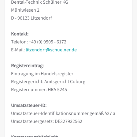
Dental-Technik Schülner KG
Mühlwiesen 2
D - 96123 Litzendorf
Kontakt:
Telefon: +49 (0) 9505 - 6172
E-Mail:
litzendorf@schuelner.de
Registereintrag:
Eintragung im Handelsregister
Registergericht: Amtsgericht Coburg
Registernummer: HRA 5245
Umsatzsteuer-ID:
Umsatzsteuer-Identifikationsnummer gemäß §27 a
Umsatzsteuergesetz: DE327932562