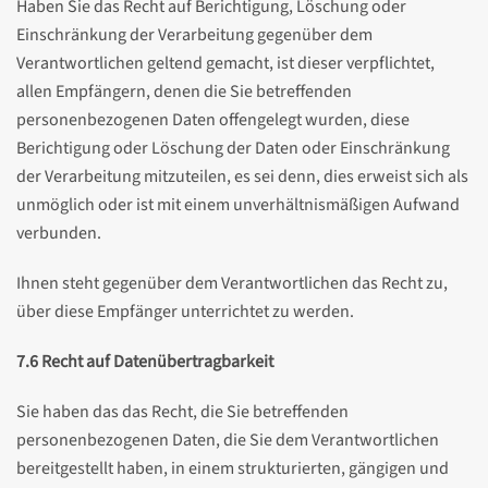
Haben Sie das Recht auf Berichtigung, Löschung oder
Einschränkung der Verarbeitung gegenüber dem
Verantwortlichen geltend gemacht, ist dieser verpflichtet,
allen Empfängern, denen die Sie betreffenden
personenbezogenen Daten offengelegt wurden, diese
Berichtigung oder Löschung der Daten oder Einschränkung
der Verarbeitung mitzuteilen, es sei denn, dies erweist sich als
unmöglich oder ist mit einem unverhältnismäßigen Aufwand
verbunden.
Ihnen steht gegenüber dem Verantwortlichen das Recht zu,
über diese Empfänger unterrichtet zu werden.
7.6 Recht auf Datenübertragbarkeit
Sie haben das das Recht, die Sie betreffenden
personenbezogenen Daten, die Sie dem Verantwortlichen
bereitgestellt haben, in einem strukturierten, gängigen und