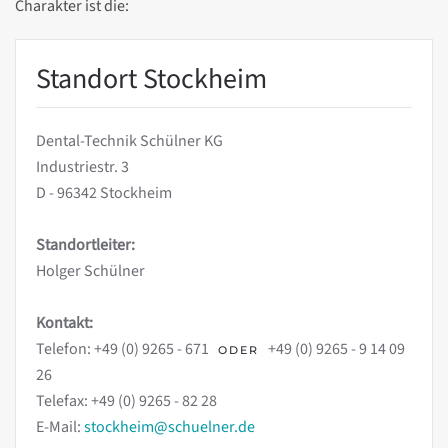
Charakter ist die:
Standort Stockheim
Dental-Technik Schülner KG
Industriestr. 3
D - 96342 Stockheim
Standortleiter:
Holger Schülner
Kontakt:
Telefon: +49 (0) 9265 - 671
+49 (0) 9265 - 9 14 09
ODER
26
Telefax: +49 (0) 9265 - 82 28
E-Mail:
stockheim@schuelner.de