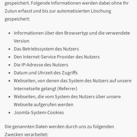
gespeichert. Folgende Informationen werden dabei ohne Ihr
Zutun erfasst und bis zur automatisierten Löschung
gespeichert:
Informationen über den Browsertyp und die verwendete
Version
Das Betriebssystem des Nutzers
Den Internet-Service Provider des Nutzers
Die IP-Adresse des Nutzers
Datum und Uhrzeit des Zugriffs
Webseiten, von denen das System des Nutzers auf unsere
Internetseite gelangt (Referrer)
Webseiten, die vom System des Nutzers über unsere
Webseite aufgerufen werden
Joomla-System-Cookies
Die genannten Daten werden durch uns zu folgenden
Zwecken verarbeitet: