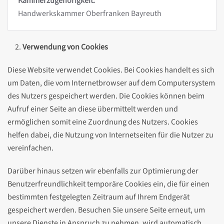
Kammerzugehörigkeit:
Handwerkskammer Oberfranken Bayreuth
Verwendung von Cookies
Diese Website verwendet Cookies. Bei Cookies handelt es sich
um Daten, die vom Internetbrowser auf dem Computersystem
des Nutzers gespeichert werden. Die Cookies können beim
Aufruf einer Seite an diese übermittelt werden und
ermöglichen somit eine Zuordnung des Nutzers. Cookies
helfen dabei, die Nutzung von Internetseiten für die Nutzer zu
vereinfachen.
Darüber hinaus setzen wir ebenfalls zur Optimierung der
Benutzerfreundlichkeit temporäre Cookies ein, die für einen
bestimmten festgelegten Zeitraum auf Ihrem Endgerät
gespeichert werden. Besuchen Sie unsere Seite erneut, um
unsere Dienste in Anspruch zu nehmen, wird automatisch