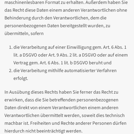
maschinenlesbaren Format zu erhalten. Außerdem haben Sie
das Recht diese Daten einem anderen Verantwortlichen ohne
Behinderung durch den Verantwortlichen, dem die
personenbezogenen Daten bereitgestellt wurden, zu
übermitteln, sofern
die Verarbeitung auf einer Einwilligung gem. Art. 6 Abs. 1
lit. a DSGVO oder Art. 9 Abs. 2 lit. a DSGVO oder auf einem
Vertrag gem. Art. 6 Abs. 1 lit. b DSGVO beruht und
die Verarbeitung mithilfe automatisierter Verfahren
erfolgt.
In Ausübung dieses Rechts haben Sie ferner das Recht zu
erwirken, dass die Sie betreffenden personenbezogenen
Daten direkt von einem Verantwortlichen einem anderen
Verantwortlichen übermittelt werden, soweit dies technisch
machbar ist. Freiheiten und Rechte anderer Personen dürfen
hierdurch nicht beeinträchtigt werden.