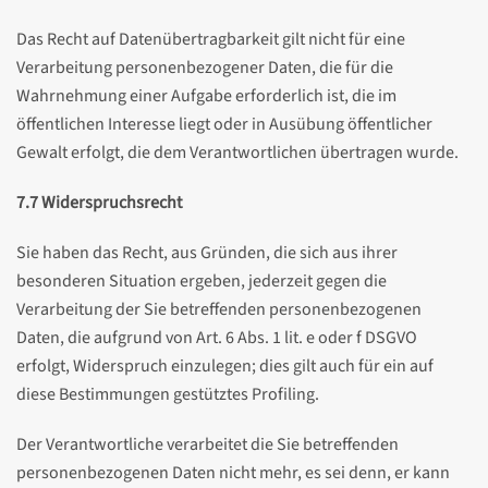
Das Recht auf Datenübertragbarkeit gilt nicht für eine
Verarbeitung personenbezogener Daten, die für die
Wahrnehmung einer Aufgabe erforderlich ist, die im
öffentlichen Interesse liegt oder in Ausübung öffentlicher
Gewalt erfolgt, die dem Verantwortlichen übertragen wurde.
7.7 Widerspruchsrecht
Sie haben das Recht, aus Gründen, die sich aus ihrer
besonderen Situation ergeben, jederzeit gegen die
Verarbeitung der Sie betreffenden personenbezogenen
Daten, die aufgrund von Art. 6 Abs. 1 lit. e oder f DSGVO
erfolgt, Widerspruch einzulegen; dies gilt auch für ein auf
diese Bestimmungen gestütztes Profiling.
Der Verantwortliche verarbeitet die Sie betreffenden
personenbezogenen Daten nicht mehr, es sei denn, er kann