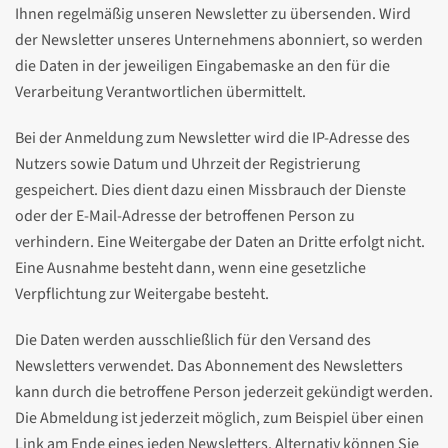
Ihnen regelmäßig unseren Newsletter zu übersenden. Wird
der Newsletter unseres Unternehmens abonniert, so werden
die Daten in der jeweiligen Eingabemaske an den für die
Verarbeitung Verantwortlichen übermittelt.
Bei der Anmeldung zum Newsletter wird die IP-Adresse des
Nutzers sowie Datum und Uhrzeit der Registrierung
gespeichert. Dies dient dazu einen Missbrauch der Dienste
oder der E-Mail-Adresse der betroffenen Person zu
verhindern. Eine Weitergabe der Daten an Dritte erfolgt nicht.
Eine Ausnahme besteht dann, wenn eine gesetzliche
Verpflichtung zur Weitergabe besteht.
Die Daten werden ausschließlich für den Versand des
Newsletters verwendet. Das Abonnement des Newsletters
kann durch die betroffene Person jederzeit gekündigt werden.
Die Abmeldung ist jederzeit möglich, zum Beispiel über einen
Link am Ende eines jeden Newsletters. Alternativ können Sie