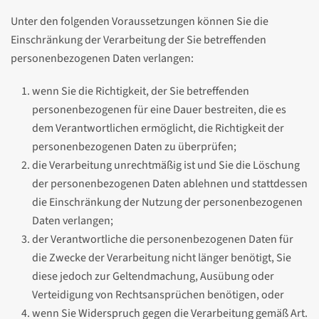
Unter den folgenden Voraussetzungen können Sie die
Einschränkung der Verarbeitung der Sie betreffenden
personenbezogenen Daten verlangen:
wenn Sie die Richtigkeit, der Sie betreffenden
personenbezogenen für eine Dauer bestreiten, die es
dem Verantwortlichen ermöglicht, die Richtigkeit der
personenbezogenen Daten zu überprüfen;
die Verarbeitung unrechtmäßig ist und Sie die Löschung
der personenbezogenen Daten ablehnen und stattdessen
die Einschränkung der Nutzung der personenbezogenen
Daten verlangen;
der Verantwortliche die personenbezogenen Daten für
die Zwecke der Verarbeitung nicht länger benötigt, Sie
diese jedoch zur Geltendmachung, Ausübung oder
Verteidigung von Rechtsansprüchen benötigen, oder
wenn Sie Widerspruch gegen die Verarbeitung gemäß Art.