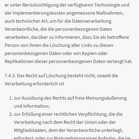
er unter Berücksichtigung der verfügbaren Technologie und
der Implementierungskosten angemessene Maßnahmen,
auch technischer Art, um für die Datenverarbeitung
Verantwortliche, die die personenbezogenen Daten
verarbeiten, darüber zu informieren, dass Sie als betroffene
Person von ihnen die Löschung aller Links zu diesen
personenbezogenen Daten oder von Kopien oder
Replikationen dieser personenbezogenen Daten verlangt hat.
7.4.3. Das Recht auf Löschung besteht nicht, soweit die
Verarbeitung erforderlich ist
zur Ausübung des Rechts auf freie Meinungsäußerung
und Information;
zur Erfüllung einer rechtlichen Verpflichtung, die die
Verarbeitung nach dem Recht der Union oder der
Mitgliedstaaten, dem der Verantwortliche unterliegt,
erfordert, oder zur Wahrnehmung einer Aufgabe, die im