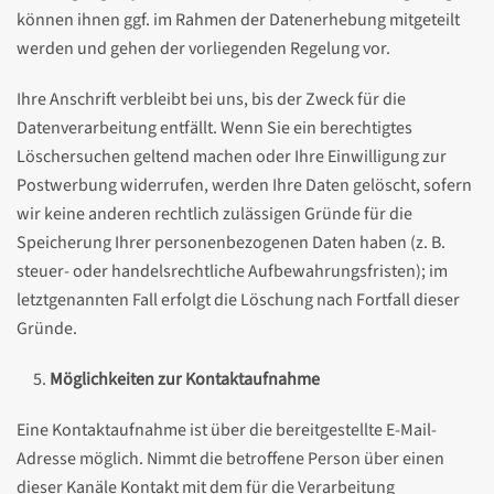
können ihnen ggf. im Rahmen der Datenerhebung mitgeteilt
werden und gehen der vorliegenden Regelung vor.
Ihre Anschrift verbleibt bei uns, bis der Zweck für die
Datenverarbeitung entfällt. Wenn Sie ein berechtigtes
Löschersuchen geltend machen oder Ihre Einwilligung zur
Postwerbung widerrufen, werden Ihre Daten gelöscht, sofern
wir keine anderen rechtlich zulässigen Gründe für die
Speicherung Ihrer personenbezogenen Daten haben (z. B.
steuer- oder handelsrechtliche Aufbewahrungsfristen); im
letztgenannten Fall erfolgt die Löschung nach Fortfall dieser
Gründe.
Möglichkeiten zur Kontaktaufnahme
Eine Kontaktaufnahme ist über die bereitgestellte E-Mail-
Adresse möglich. Nimmt die betroffene Person über einen
dieser Kanäle Kontakt mit dem für die Verarbeitung