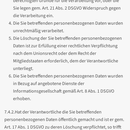
berechtigten Gründe für die Verarbeitung vor, oder die
Sie legen gem. Art. 21 Abs. 2 DSGVO Widerspruch gegen
die Verarbeitung ein.
Die Sie betreffenden personenbezogenen Daten wurden
unrechtmäßig verarbeitet.
Die Löschung der Sie betreffenden personenbezogenen
Daten ist zur Erfüllung einer rechtlichen Verpflichtung
nach dem Unionsrecht oder dem Recht der
Mitgliedstaaten erforderlich, dem der Verantwortliche
unterliegt.
Die Sie betreffenden personenbezogenen Daten wurden
in Bezug auf angebotene Dienste der
Informationsgesellschaft gemäß Art. 8 Abs. 1 DSGVO
erhoben.
7.4.2.Hat der Verantwortliche die Sie betreffenden
personenbezogenen Daten öffentlich gemacht und ist er gem.
Art. 17 Abs. 1 DSGVO zu deren Löschung verpflichtet, so trifft