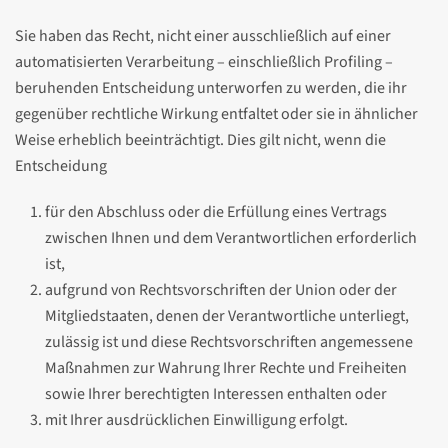
Sie haben das Recht, nicht einer ausschließlich auf einer
automatisierten Verarbeitung – einschließlich Profiling –
beruhenden Entscheidung unterworfen zu werden, die ihr
gegenüber rechtliche Wirkung entfaltet oder sie in ähnlicher
Weise erheblich beeinträchtigt. Dies gilt nicht, wenn die
Entscheidung
für den Abschluss oder die Erfüllung eines Vertrags
zwischen Ihnen und dem Verantwortlichen erforderlich
ist,
aufgrund von Rechtsvorschriften der Union oder der
Mitgliedstaaten, denen der Verantwortliche unterliegt,
zulässig ist und diese Rechtsvorschriften angemessene
Maßnahmen zur Wahrung Ihrer Rechte und Freiheiten
sowie Ihrer berechtigten Interessen enthalten oder
mit Ihrer ausdrücklichen Einwilligung erfolgt.