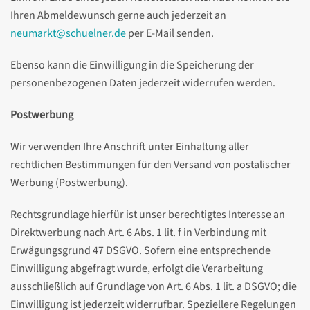
Ihren Abmeldewunsch gerne auch jederzeit an
neumarkt@schuelner.de
per E-Mail senden.
Ebenso kann die Einwilligung in die Speicherung der
personenbezogenen Daten jederzeit widerrufen werden.
Postwerbung
Wir verwenden Ihre Anschrift unter Einhaltung aller
rechtlichen Bestimmungen für den Versand von postalischer
Werbung (Postwerbung).
Rechtsgrundlage hierfür ist unser berechtigtes Interesse an
Direktwerbung nach Art. 6 Abs. 1 lit. f in Verbindung mit
Erwägungsgrund 47 DSGVO. Sofern eine entsprechende
Einwilligung abgefragt wurde, erfolgt die Verarbeitung
ausschließlich auf Grundlage von Art. 6 Abs. 1 lit. a DSGVO; die
Einwilligung ist jederzeit widerrufbar. Speziellere Regelungen