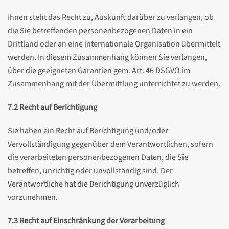
Ihnen steht das Recht zu, Auskunft darüber zu verlangen, ob
die Sie betreffenden personenbezogenen Daten in ein
Drittland oder an eine internationale Organisation übermittelt
werden. In diesem Zusammenhang können Sie verlangen,
über die geeigneten Garantien gem. Art. 46 DSGVO im
Zusammenhang mit der Übermittlung unterrichtet zu werden.
7.2
Recht auf Berichtigung
Sie haben ein Recht auf Berichtigung und/oder
Vervollständigung gegenüber dem Verantwortlichen, sofern
die verarbeiteten personenbezogenen Daten, die Sie
betreffen, unrichtig oder unvollständig sind. Der
Verantwortliche hat die Berichtigung unverzüglich
vorzunehmen.
7.3 Recht auf Einschränkung der Verarbeitung