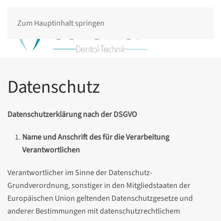
Zum Hauptinhalt springen
Datenschutz
Datenschutzerklärung nach der DSGVO
Name und Anschrift des für die Verarbeitung
Verantwortlichen
Verantwortlicher im Sinne der Datenschutz-
Grundverordnung, sonstiger in den Mitgliedstaaten der
Europäischen Union geltenden Datenschutzgesetze und
anderer Bestimmungen mit datenschutzrechtlichem