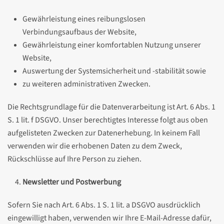
Gewährleistung eines reibungslosen
Verbindungsaufbaus der Website,
Gewährleistung einer komfortablen Nutzung unserer
Website,
Auswertung der Systemsicherheit und -stabilität sowie
zu weiteren administrativen Zwecken.
Die Rechtsgrundlage für die Datenverarbeitung ist Art. 6 Abs. 1
S. 1 lit. f DSGVO. Unser berechtigtes Interesse folgt aus oben
aufgelisteten Zwecken zur Datenerhebung. In keinem Fall
verwenden wir die erhobenen Daten zu dem Zweck,
Rückschlüsse auf Ihre Person zu ziehen.
Newsletter und Postwerbung
Sofern Sie nach Art. 6 Abs. 1 S. 1 lit. a DSGVO ausdrücklich
eingewilligt haben, verwenden wir Ihre E-Mail-Adresse dafür,