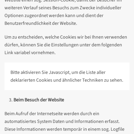
Website einen sog. Session-Cookie, damit der Besucher im
weiteren Verlauf seines Besuchs zum Zwecke individueller
Optionen zugeordnet werden kann und dient der
Benutzerfreundlichkeit der Website.
Um zu entscheiden, welche Cookies wir bei Ihnen verwenden
dürfen, können Sie die Einstellungen unter dem folgenden
Link variabel vornehmen.
Bitte aktivieren Sie Javascript, um die Liste aller
deklarierten Cookies und ähnlicher Techniken zu sehen.
Beim Besuch der Website
Beim Aufruf der Internetseite werden durch ein
automatisiertes System Daten und Informationen erfasst.
Diese Informationen werden temporär in einem sog. Logfile