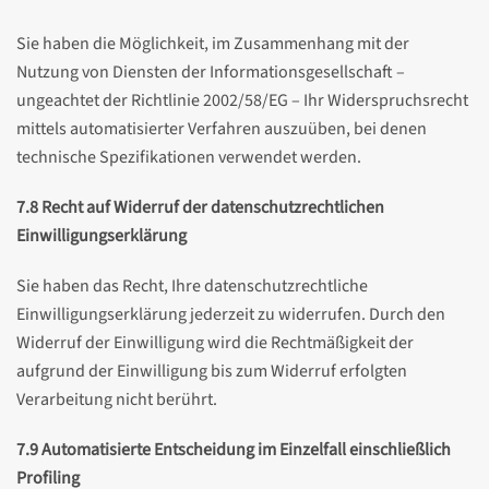
Sie haben die Möglichkeit, im Zusammenhang mit der
Nutzung von Diensten der Informationsgesellschaft –
ungeachtet der Richtlinie 2002/58/EG – Ihr Widerspruchsrecht
mittels automatisierter Verfahren auszuüben, bei denen
technische Spezifikationen verwendet werden.
7.8 Recht auf Widerruf der datenschutzrechtlichen
Einwilligungserklärung
Sie haben das Recht, Ihre datenschutzrechtliche
Einwilligungserklärung jederzeit zu widerrufen. Durch den
Widerruf der Einwilligung wird die Rechtmäßigkeit der
aufgrund der Einwilligung bis zum Widerruf erfolgten
Verarbeitung nicht berührt.
7.9 Automatisierte Entscheidung im Einzelfall einschließlich
Profiling