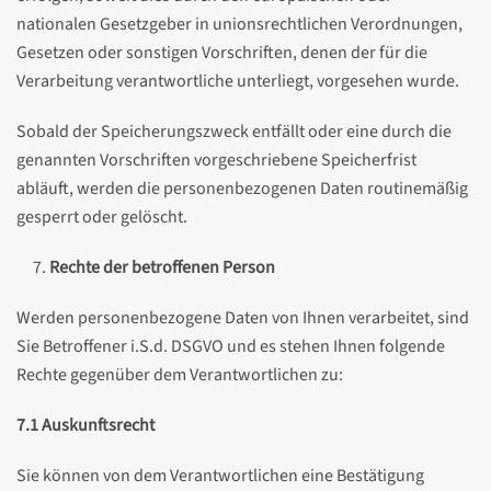
nationalen Gesetzgeber in unionsrechtlichen Verordnungen,
Gesetzen oder sonstigen Vorschriften, denen der für die
Verarbeitung verantwortliche unterliegt, vorgesehen wurde.
Sobald der Speicherungszweck entfällt oder eine durch die
genannten Vorschriften vorgeschriebene Speicherfrist
abläuft, werden die personenbezogenen Daten routinemäßig
gesperrt oder gelöscht.
Rechte der betroffenen Person
Werden personenbezogene Daten von Ihnen verarbeitet, sind
Sie Betroffener i.S.d. DSGVO und es stehen Ihnen folgende
Rechte gegenüber dem Verantwortlichen zu:
7.1 Auskunftsrecht
Sie können von dem Verantwortlichen eine Bestätigung