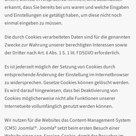
erkannt, dass Sie bereits bei uns waren und welche Eingaben
und Einstellungen sie getätigt haben, um diese nicht noch
einmal eingeben zu müssen.
Die durch Cookies verarbeiteten Daten sind für die genannten
Zwecke zur Wahrung unserer berechtigten Interessen sowie
der Dritter nach Art. 6 Abs. 1 S. 1 lit. f DSGVO erforderlich.
Es ist jederzeit möglich der Setzung von Cookies durch
entsprechende Änderung der Einstellung im Internetbrowser
zu widersprechen. Gesetze Cookies können gelöscht werden.
Es wird darauf hingewiesen, dass bei Deaktivierung von
Cookies möglicherweise nicht alle Funktionen unserer
Internetseite vollumfänglich genutzt werden können.
Wir nutzen für die Websites das Content-Management-System
(CMS) Joomla!®. Joomla® setzt beim ersten Besuch einer