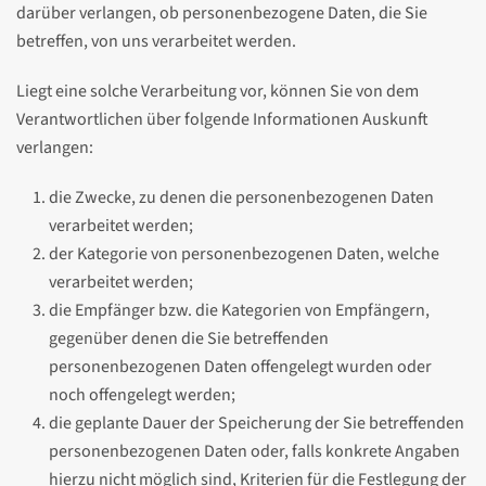
darüber verlangen, ob personenbezogene Daten, die Sie
betreffen, von uns verarbeitet werden.
Liegt eine solche Verarbeitung vor, können Sie von dem
Verantwortlichen über folgende Informationen Auskunft
verlangen:
die Zwecke, zu denen die personenbezogenen Daten
verarbeitet werden;
der Kategorie von personenbezogenen Daten, welche
verarbeitet werden;
die Empfänger bzw. die Kategorien von Empfängern,
gegenüber denen die Sie betreffenden
personenbezogenen Daten offengelegt wurden oder
noch offengelegt werden;
die geplante Dauer der Speicherung der Sie betreffenden
personenbezogenen Daten oder, falls konkrete Angaben
hierzu nicht möglich sind, Kriterien für die Festlegung der